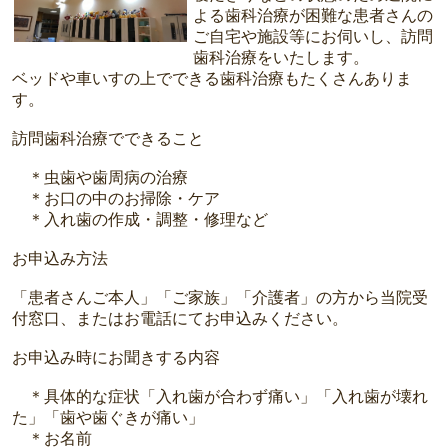
よる歯科治療が困難な患者さんの
ご自宅や施設等にお伺いし、訪問
歯科治療をいたします。
ベッドや車いすの上でできる歯科治療もたくさんありま
す。
訪問歯科治療でできること
＊虫歯や歯周病の治療
＊お口の中のお掃除・ケア
＊入れ歯の作成・調整・修理など
お申込み方法
「患者さんご本人」「ご家族」「介護者」の方から当院受
付窓口、またはお電話にてお申込みください。
お申込み時にお聞きする内容
＊具体的な症状「入れ歯が合わず痛い」「入れ歯が壊れ
た」「歯や歯ぐきが痛い」
＊お名前