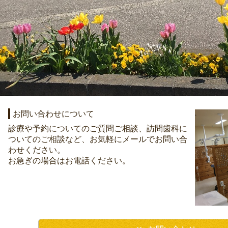
お問い合わせについて
診療や予約についてのご質問ご相談、訪問歯科に
ついてのご相談など、お気軽にメールでお問い合
わせください。
お急ぎの場合はお電話ください。